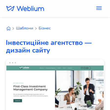
Шаблони
Бізнес
Інвестиційне агентство —
дизайн сайту