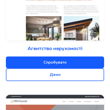
Агентство нерухомості
Спробувати
Демо