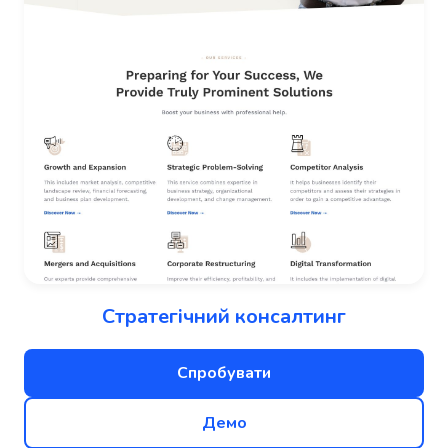
Стратегічний консалтинг
Спробувати
Демо