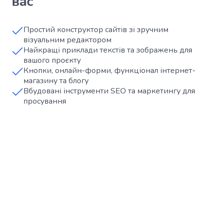
вас
Простий конструктор сайтів зі зручним
візуальним редактором
Найкращі приклади текстів та зображень для
вашого проєкту
Кнопки, онлайн-форми, функціонал інтернет-
магазину та блогу
Вбудовані інструменти SEO та маркетингу для
просування