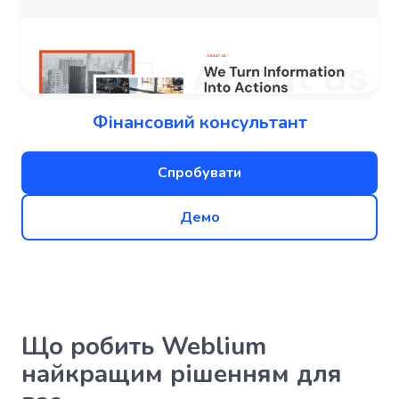
Фінансовий консультант
Спробувати
Демо
Що робить Weblium
найкращим рішенням для