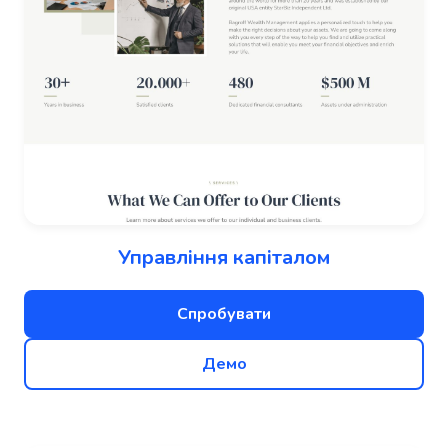
Управління капіталом
Спробувати
Демо