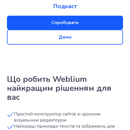
Подкаст
Спробувати
Демо
Що робить Weblium
найкращим рішенням для
вас
Простий конструктор сайтів зі зручним
візуальним редактором
Найкращі приклади текстів та зображень для