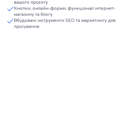
вашого проєкту
Кнопки, онлайн-форми, функціонал інтернет-
магазину та блогу
Вбудовані інструменти SEO та маркетингу для
просування