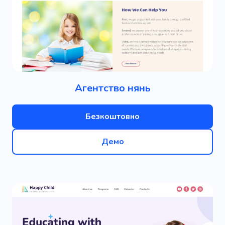
Агентство нянь
Безкоштовно
Демо