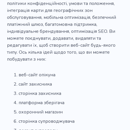
політики конфіденційності, умови та положення,
інтеграція карти для географічних зон
обслуговування, мобільна оптимізація, безпечний
платіжний шлюз, багатомовна підтримка,
індивідуальне брендування, оптимізація SEO. Ви
можете поєднувати, додавати, видаляти та
редагувати їх, щоб створити веб-сайт будь-якого
типу. Ось кілька ідей щодо того, що ви можете
побудувати з них:
веб-сайт опікуна
сайт захисника
сторінка захисника
платформа зберігача
охоронний магазин
сторінка супроводжувача