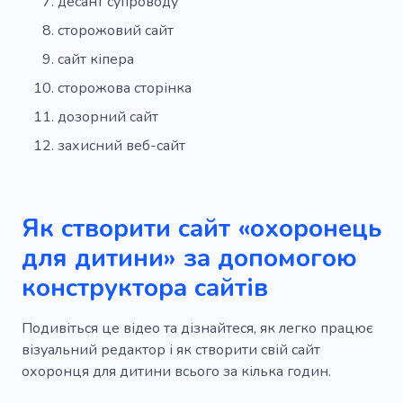
десант супроводу
сторожовий сайт
сайт кіпера
сторожова сторінка
дозорний сайт
захисний веб-сайт
Як створити сайт «охоронець
для дитини» за допомогою
конструктора сайтів
Подивіться це відео та дізнайтеся, як легко працює
візуальний редактор і як створити свій сайт
охоронця для дитини всього за кілька годин.