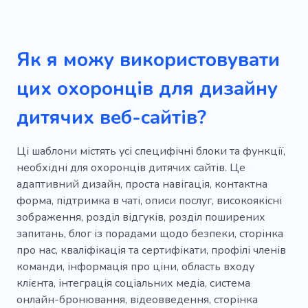
Як я можу використовувати
цих охоронців для дизайну
дитячих веб-сайтів?
Ці шаблони містять усі специфічні блоки та функції,
необхідні для охоронців дитячих сайтів. Це
адаптивний дизайн, проста навігація, контактна
форма, підтримка в чаті, описи послуг, високоякісні
зображення, розділ відгуків, розділ поширених
запитань, блог із порадами щодо безпеки, сторінка
про нас, кваліфікація та сертифікати, профілі членів
команди, інформація про ціни, область входу
клієнта, інтеграція соціальних медіа, система
онлайн-бронювання, відеовведення, сторінка