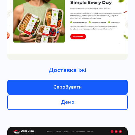
Доставка їжі
Спробувати
Демо