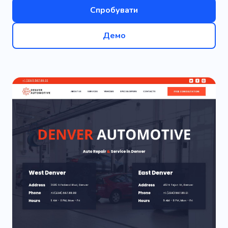
Спробувати
Демо