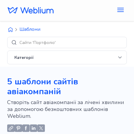
Шаблони
Сайти 'Портфоліо'
Категорії
5 шаблони сайтів
авіакомпаній
Створіть сайт авіакомпанії за лічені хвилини
за допомогою безкоштовних шаблонів
Weblium.