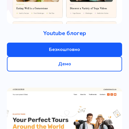
Youtube блогер
Безкоштовно
Демо