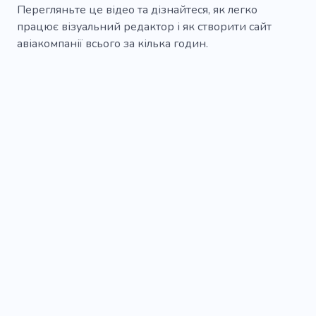
Перегляньте це відео та дізнайтеся, як легко
працює візуальний редактор і як створити сайт
авіакомпанії всього за кілька годин.