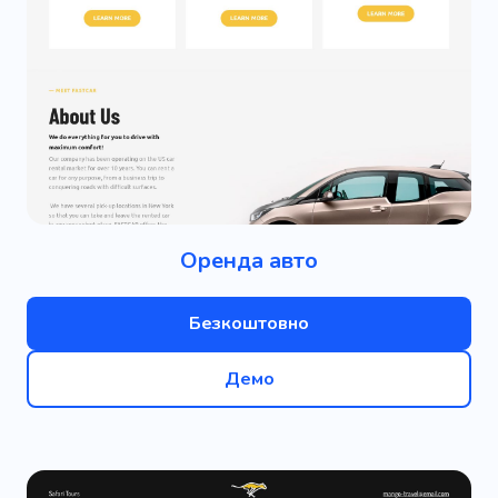
Оренда авто
Безкоштовно
Демо