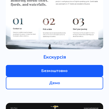
Екскурсія
Безкоштовно
Демо