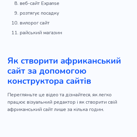
веб-сайт Expanse
розтягує посадку
вилорог сайт
райський магазин
Як створити африканський
сайт за допомогою
конструктора сайтів
Перегляньте це відео та дізнайтеся, як легко
працює візуальний редактор і як створити свій
африканський сайт лише за кілька годин.