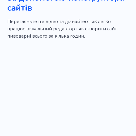
сайтів
Перегляньте це відео та дізнайтеся, як легко
працює візуальний редактор і як створити сайт
пивоварні всього за кілька годин.