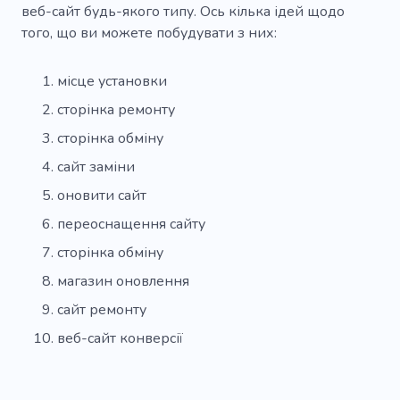
веб-сайт будь-якого типу. Ось кілька ідей щодо
того, що ви можете побудувати з них:
місце установки
сторінка ремонту
сторінка обміну
сайт заміни
оновити сайт
переоснащення сайту
сторінка обміну
магазин оновлення
сайт ремонту
веб-сайт конверсії