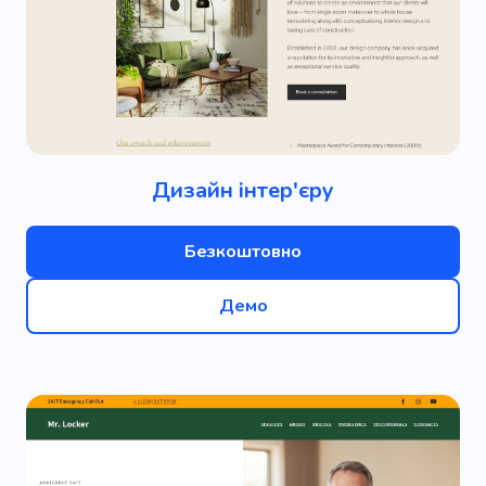
Дизайн інтер'єру
Безкоштовно
Демо