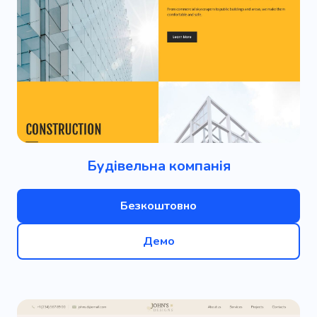
Будівельна компанія
Безкоштовно
Демо