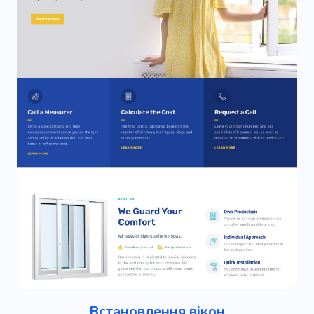
Встановлення вікон