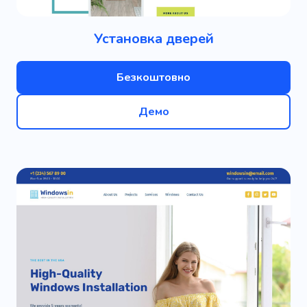
Установка дверей
Безкоштовно
Демо