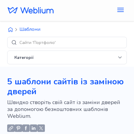
Шаблони
Д
Категорії
5 шаблони сайтів із заміною
дверей
Швидко створіть свій сайт із заміни дверей
за допомогою безкоштовних шаблонів
Weblium.