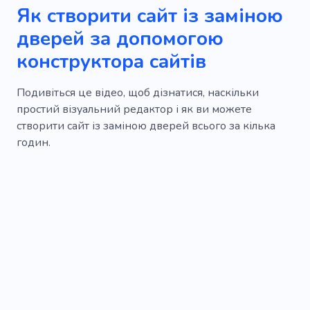
Як створити сайт із заміною
дверей за допомогою
конструктора сайтів
Подивіться це відео, щоб дізнатися, наскільки
простий візуальний редактор і як ви можете
створити сайт із заміною дверей всього за кілька
годин.