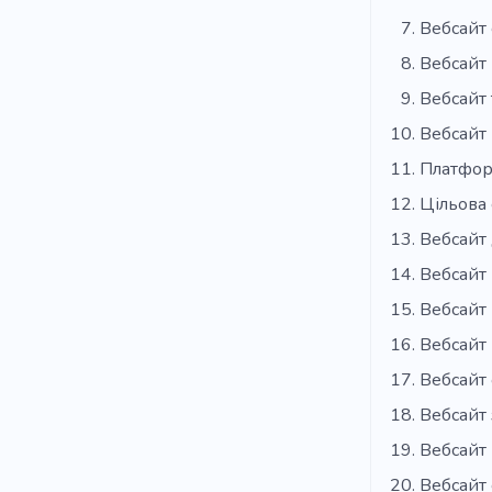
Вебсайт
Вебсайт
Вебсайт 
Вебсайт 
Платфор
Цільова 
Вебсайт 
Вебсайт 
Вебсайт 
Вебсайт 
Вебсайт 
Вебсайт 
Вебсайт 
Вебсайт 