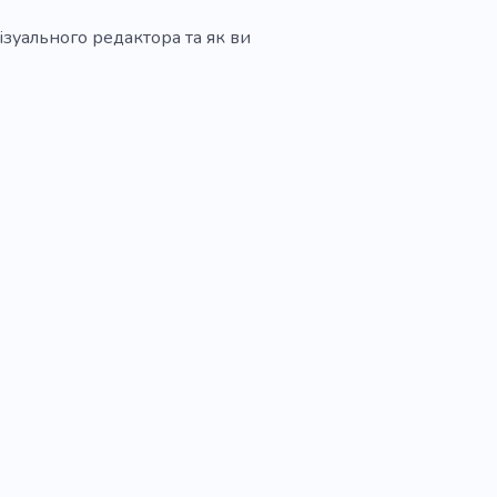
ізуального редактора та як ви