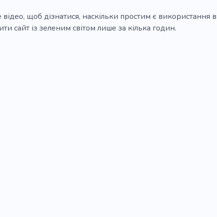
 відео, щоб дізнатися, наскільки простим є використання в
ти сайт із зеленим світом лише за кілька годин.