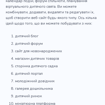
календар подій, форум спільноти, планування
віртуального дитячого свята. Ви можете
комбінувати, додавати, видаляти та редагувати їх,
щоб створити веб-сайт будь-якого типу. Ось кілька
ідей щодо того, що ви можете побудувати з них:
дитячий блог
дитячий форум
сайт для новонароджених
магазин дитячих товарів
сторінка дитячого садка
дитячий портал
молодіжний довідник
галерея дошкільника
дитячий ринок
мініатюрна платформа