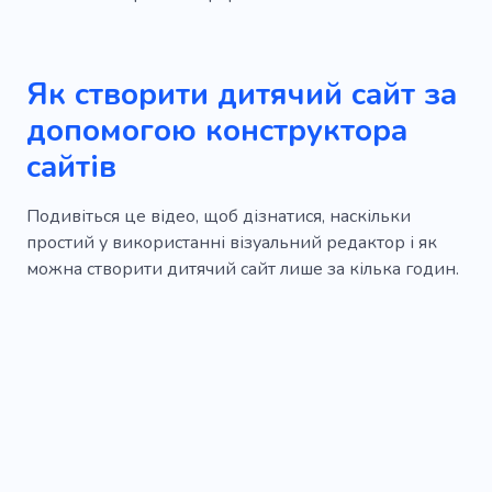
Як створити дитячий сайт за
допомогою конструктора
сайтів
Подивіться це відео, щоб дізнатися, наскільки
простий у використанні візуальний редактор і як
можна створити дитячий сайт лише за кілька годин.