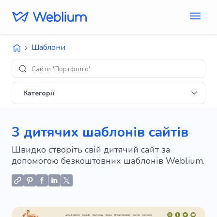
Шаблони
Сайти 'Портфоліо'
Категорії
3 дитячих шаблонів сайтів
Швидко створіть свій дитячий сайт за
допомогою безкоштовних шаблонів Weblium.