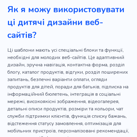
Як я можу використовувати
ці дитячі дизайни веб-
сайтів?
Ці шаблони мають усі спеціальні блоки та функції,
необхідні для молодих веб-сайтів. Це адаптивний
дизайн, зручна навігація, контактна форма, розділ
блогу, каталог продуктів, відгуки, розділ поширених
запитань, безпечні варіанти оплати, огляди
продуктів для дітей, поради для батьків, підписка на
інформаційний бюлетень, інтеграція в соціальні
мережі, високоякісні зображення, відеогалерея,
детальні описи продуктів, розміри та кольори, чат
служби підтримки клієнтів, функція списку бажань,
відстеження статусу замовлення, оптимізація для
мобільних пристроїв, персоналізовані рекомендації,