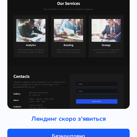
Лендинг скоро з'явиться
Безкоштовно