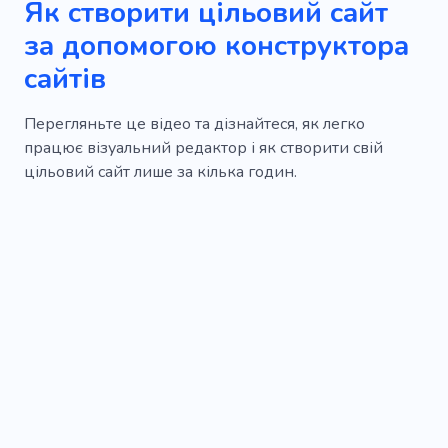
Як створити цільовий сайт
за допомогою конструктора
сайтів
Перегляньте це відео та дізнайтеся, як легко
працює візуальний редактор і як створити свій
цільовий сайт лише за кілька годин.