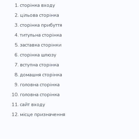
сторінка входу
цільова сторінка
сторінка прибуття
титульна сторінка
заставка сторінки
сторінка шлюзу
вступна сторінка
домашня сторінка
головна сторінка
головна сторінка
сайт входу
місце призначення