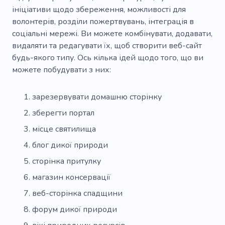
ініціативи щодо збереження, можливості для
волонтерів, розділи пожертвувань, інтеграція в
соціальні мережі. Ви можете комбінувати, додавати,
видаляти та редагувати їх, щоб створити веб-сайт
будь-якого типу. Ось кілька ідей щодо того, що ви
можете побудувати з них:
зарезервувати домашню сторінку
зберегти портал
місце святилища
блог дикої природи
сторінка притулку
магазин консервації
веб-сторінка спадщини
форум дикої природи