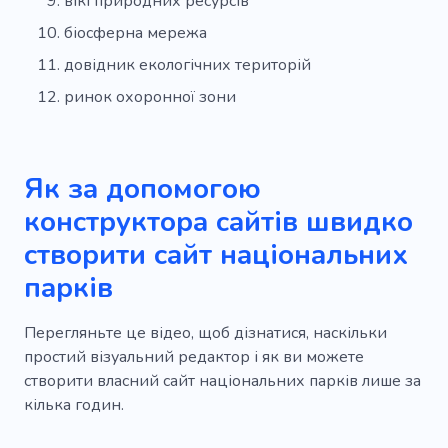
вікі природних ресурсів
біосферна мережа
довідник екологічних територій
ринок охоронної зони
Як за допомогою
конструктора сайтів швидко
створити сайт національних
парків
Перегляньте це відео, щоб дізнатися, наскільки
простий візуальний редактор і як ви можете
створити власний сайт національних парків лише за
кілька годин.