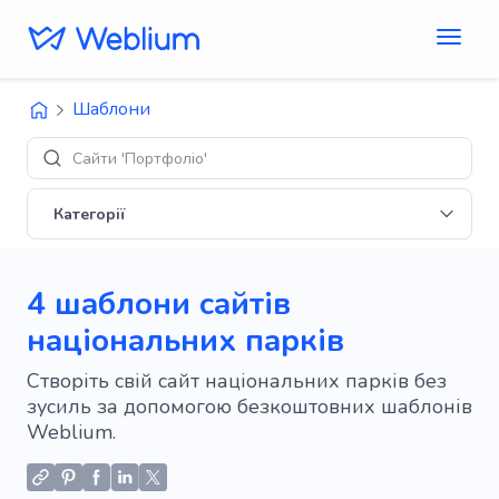
Шаблони
Д
Категорії
4 шаблони сайтів
національних парків
Створіть свій сайт національних парків без
зусиль за допомогою безкоштовних шаблонів
Weblium.