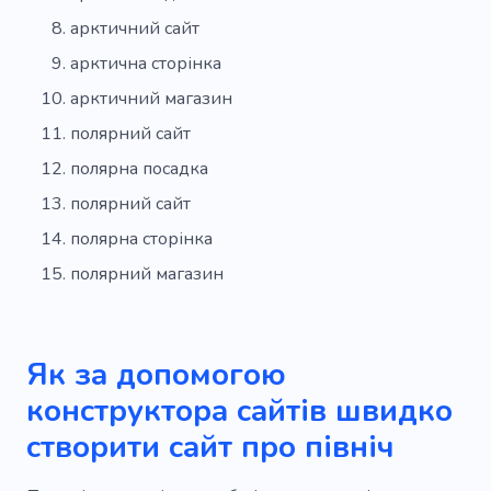
арктичний сайт
арктична сторінка
арктичний магазин
полярний сайт
полярна посадка
полярний сайт
полярна сторінка
полярний магазин
Як за допомогою
конструктора сайтів швидко
створити сайт про північ