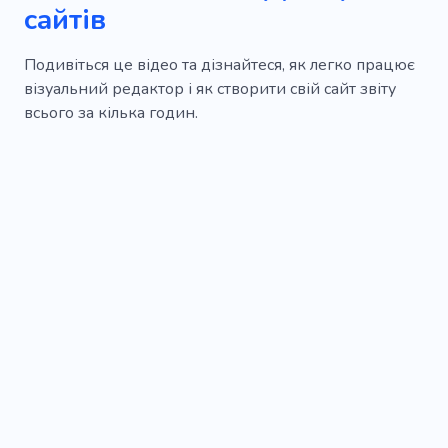
сайтів
Подивіться це відео та дізнайтеся, як легко працює
візуальний редактор і як створити свій сайт звіту
всього за кілька годин.