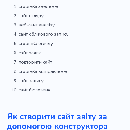
сторінка зведення
сайт огляду
веб-сайт аналізу
сайт облікового запису
сторінка огляду
сайт заяви
повторити сайт
сторінка відправлення
сайт запису
сайт бюлетеня
Як створити сайт звіту за
допомогою конструктора