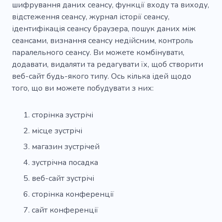
шифрування даних сеансу, функції входу та виходу,
відстеження сеансу, журнал історії сеансу,
ідентифікація сеансу браузера, пошук даних між
сеансами, визнання сеансу недійсним, контроль
паралельного сеансу. Ви можете комбінувати,
додавати, видаляти та редагувати їх, щоб створити
веб-сайт будь-якого типу. Ось кілька ідей щодо
того, що ви можете побудувати з них:
сторінка зустрічі
місце зустрічі
магазин зустрічей
зустрічна посадка
веб-сайт зустрічі
сторінка конференції
сайт конференції