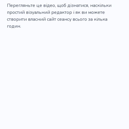
Перегляньте це відео, щоб дізнатися, наскільки
простий візуальний редактор і як ви можете
створити власний сайт сеансу всього за кілька
годин.