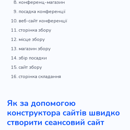
конференц-магазин
посадка конференції
веб-сайт конференції
сторінка збору
місце збору
магазин збору
збір посадки
сайт збору
сторінка складання
Як за допомогою
конструктора сайтів швидко
створити сеансовий сайт