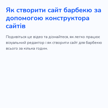
Як створити сайт барбекю за
допомогою конструктора
сайтів
Подивіться це відео та дізнайтеся, як легко працює
візуальний редактор і як створити сайт для барбекю
всього за кілька годин.