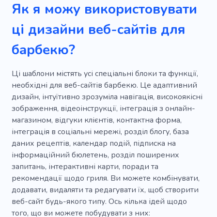
Як я можу використовувати
ці дизайни веб-сайтів для
барбекю?
Ці шаблони містять усі спеціальні блоки та функції,
необхідні для веб-сайтів барбекю. Це адаптивний
дизайн, інтуїтивно зрозуміла навігація, високоякісні
зображення, відеоінструкції, інтеграція з онлайн-
магазином, відгуки клієнтів, контактна форма,
інтеграція в соціальні мережі, розділ блогу, база
даних рецептів, календар подій, підписка на
інформаційний бюлетень, розділ поширених
запитань, інтерактивні карти, поради та
рекомендації щодо гриля. Ви можете комбінувати,
додавати, видаляти та редагувати їх, щоб створити
веб-сайт будь-якого типу. Ось кілька ідей щодо
того, що ви можете побудувати з них: