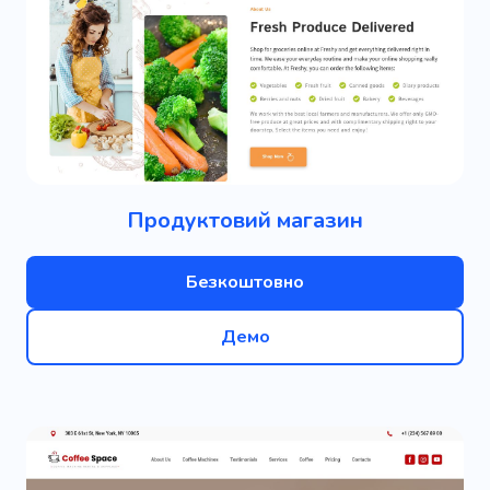
Продуктовий магазин
Безкоштовно
Демо