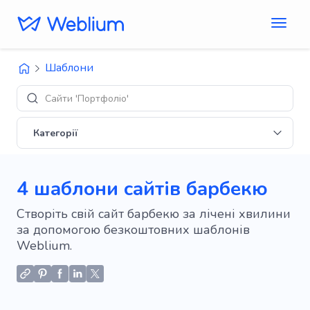
Шаблони
Сайти 'Портфоліо'
Категорії
4 шаблони сайтів барбекю
Створіть свій сайт барбекю за лічені хвилини
за допомогою безкоштовних шаблонів
Weblium.