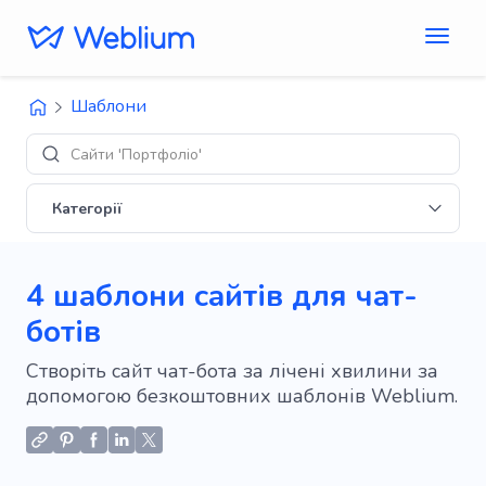
Шаблони
Сайти 'Портфоліо'
Категорії
4 шаблони сайтів для чат-
ботів
Створіть сайт чат-бота за лічені хвилини за
допомогою безкоштовних шаблонів Weblium.