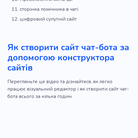
сторінка помічника в чаті
цифровий супутній сайт
Як створити сайт чат-бота за
допомогою конструктора
сайтів
Перегляньте це відео та дізнайтеся, як легко
працює візуальний редактор і як створити сайт чат-
бота всього за кілька годин.