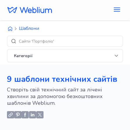
Шаблони
Дизайни
Категорії
9 шаблони технічних сайтів
Створіть свій технічний сайт за лічені
хвилини за допомогою безкоштовних
шаблонів Weblium.