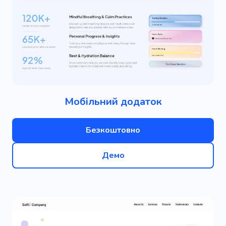
Мобільний додаток
Безкоштовно
Демо