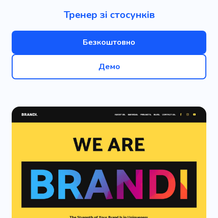
Тренер зі стосунків
Безкоштовно
Демо