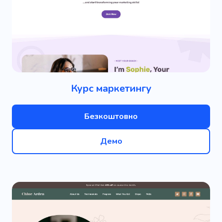
Курс маркетингу
Безкоштовно
Демо