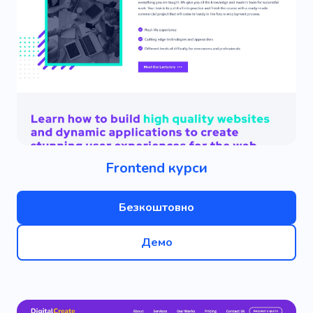
Frontend курси
Безкоштовно
Демо