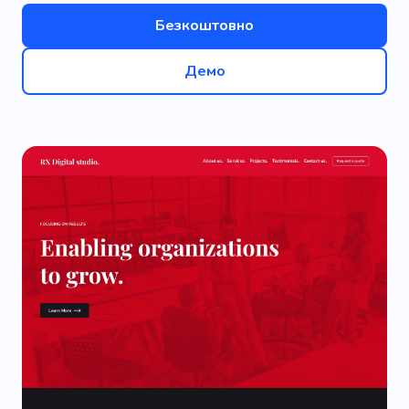
Безкоштовно
Демо