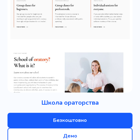
Школа ораторства
Безкоштовно
Демо