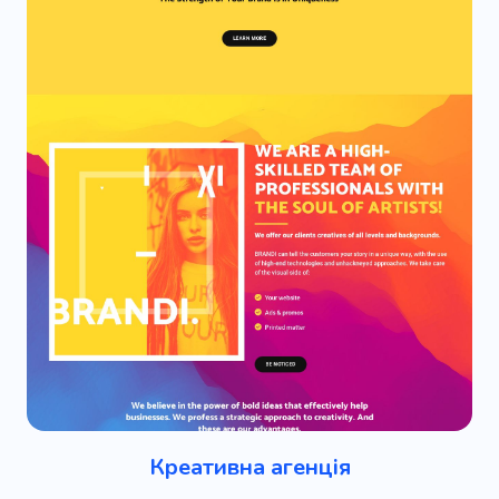
Креативна агенція