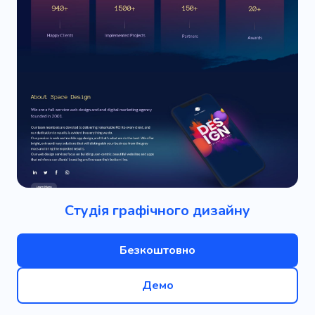
Студія графічного дизайну
Безкоштовно
Демо