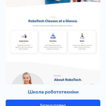
Школа робототехніки
Безкоштовно