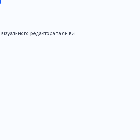
 візуального редактора та як ви