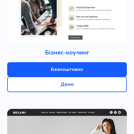
Бізнес-коучинг
Безкоштовно
Демо