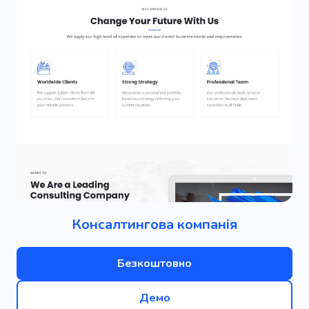
Консалтингова компанія
Безкоштовно
Демо