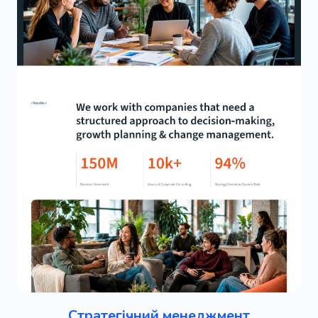
Стратегічний менеджмент