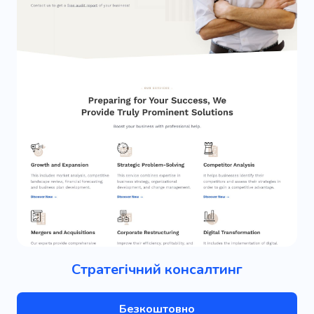
Стратегічний консалтинг
Безкоштовно