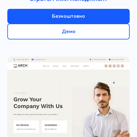
Безкоштовно
Демо