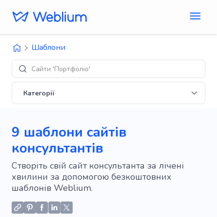
Шаблони
Дизайни
Категорії
9 шаблони сайтів
консультантів
Створіть свій сайт консультанта за лічені
хвилини за допомогою безкоштовних
шаблонів Weblium.