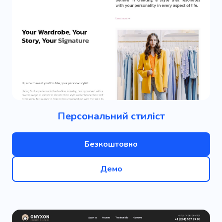
Персональний стиліст
Безкоштовно
Демо