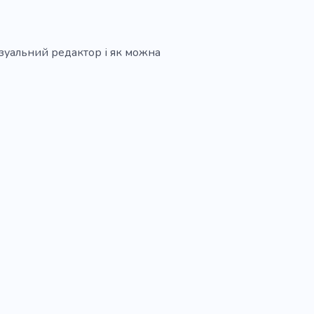
ізуальний редактор і як можна