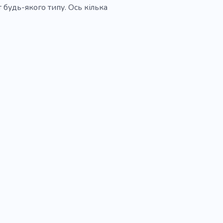
 будь-якого типу. Ось кілька