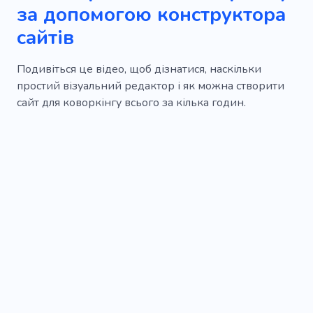
за допомогою конструктора
сайтів
Подивіться це відео, щоб дізнатися, наскільки
простий візуальний редактор і як можна створити
сайт для коворкінгу всього за кілька годин.