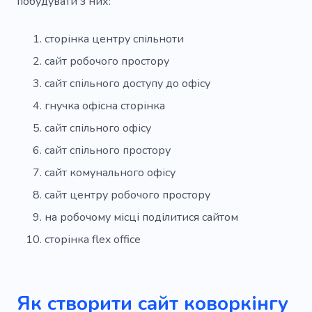
побудувати з них:
сторінка центру спільноти
сайт робочого простору
сайт спільного доступу до офісу
гнучка офісна сторінка
сайт спільного офісу
сайт спільного простору
сайт комунального офісу
сайт центру робочого простору
на робочому місці поділитися сайтом
сторінка flex office
Як створити сайт коворкінгу