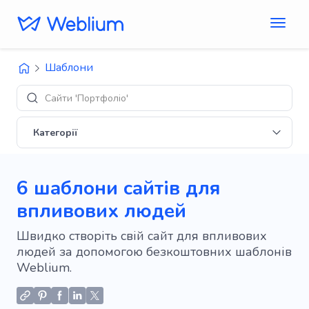
Шаблони
Сайти 'Портфоліо'
Категорії
6 шаблони сайтів для
впливових людей
Швидко створіть свій сайт для впливових
людей за допомогою безкоштовних шаблонів
Weblium.