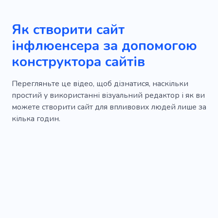
Як створити сайт
інфлюенсера за допомогою
конструктора сайтів
Перегляньте це відео, щоб дізнатися, наскільки
простий у використанні візуальний редактор і як ви
можете створити сайт для впливових людей лише за
кілька годин.