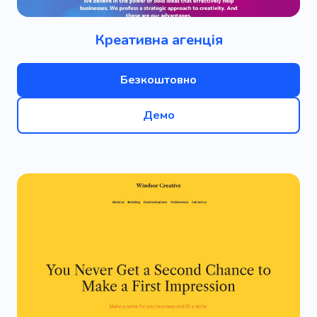
Креативна агенція
Безкоштовно
Демо