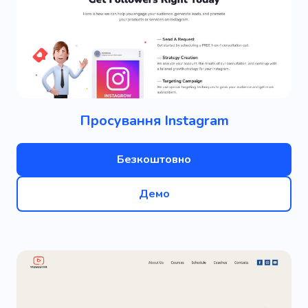
Просування Instagram
Безкоштовно
Демо