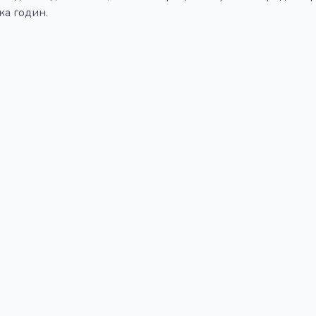
ка годин.