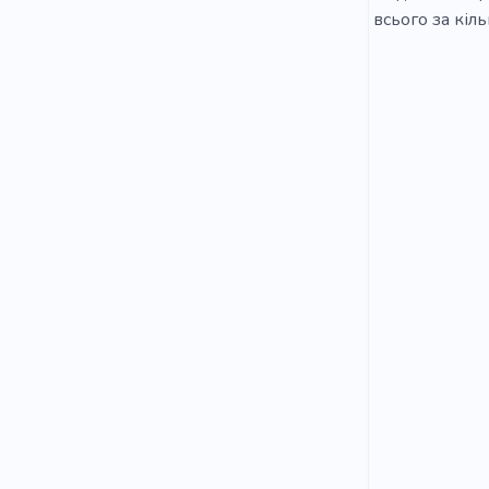
всього за кіль