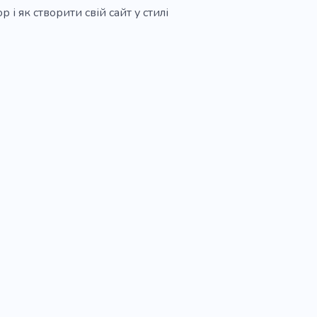
і як створити свій сайт у стилі