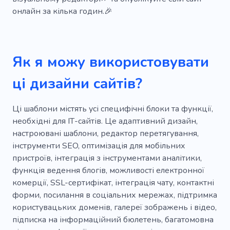
онлайн за кілька годин.🎉
Як я можу використовувати
ці дизайни сайтів?
Ці шаблони містять усі специфічні блоки та функції,
необхідні для ІТ-сайтів. Це адаптивний дизайн,
настроювані шаблони, редактор перетягування,
інструменти SEO, оптимізація для мобільних
пристроїв, інтеграція з інструментами аналітики,
функція ведення блогів, можливості електронної
комерції, SSL-сертифікат, інтеграція чату, контактні
форми, посилання в соціальних мережах, підтримка
користувацьких доменів, галереї зображень і відео,
підписка на інформаційний бюлетень, багатомовна