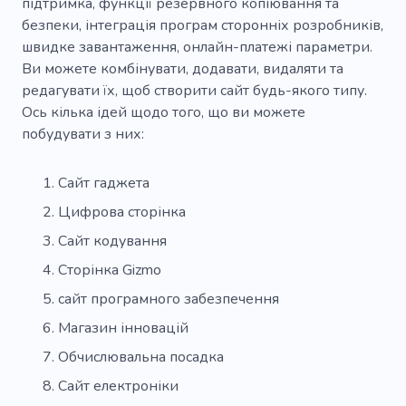
підтримка, функції резервного копіювання та
безпеки, інтеграція програм сторонніх розробників,
швидке завантаження, онлайн-платежі параметри.
Ви можете комбінувати, додавати, видаляти та
редагувати їх, щоб створити сайт будь-якого типу.
Ось кілька ідей щодо того, що ви можете
побудувати з них:
Сайт гаджета
Цифрова сторінка
Сайт кодування
Сторінка Gizmo
сайт програмного забезпечення
Магазин інновацій
Обчислювальна посадка
Сайт електроніки