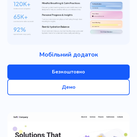
Мобільний додаток
Безкоштовно
Демо