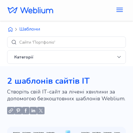
Шаблони
Сайти 'Портфоліо'
Категорії
2 шаблонів сайтів IT
Створіть свій ІТ-сайт за лічені хвилини за
допомогою безкоштовних шаблонів Weblium.