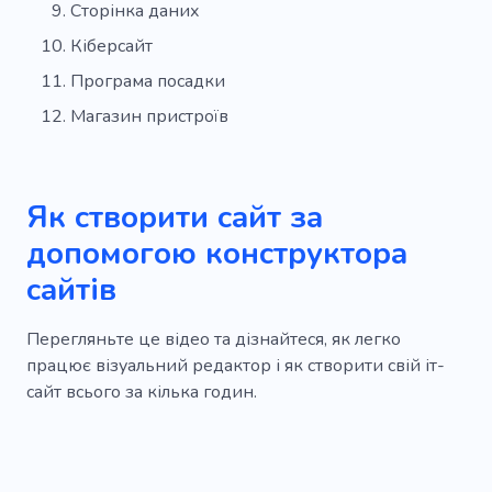
Сторінка даних
Кіберсайт
Програма посадки
Магазин пристроїв
Як створити сайт за
допомогою конструктора
сайтів
Перегляньте це відео та дізнайтеся, як легко
працює візуальний редактор і як створити свій іт-
сайт всього за кілька годин.