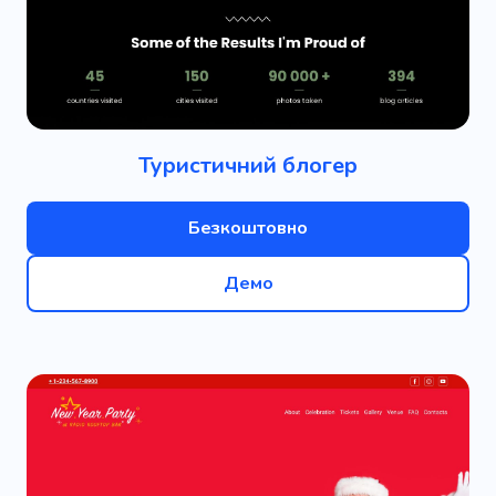
Туристичний блогер
Безкоштовно
Демо