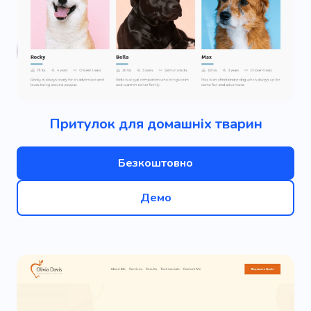
Притулок для домашніх тварин
Безкоштовно
Демо