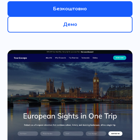
Безкоштовно
Демо