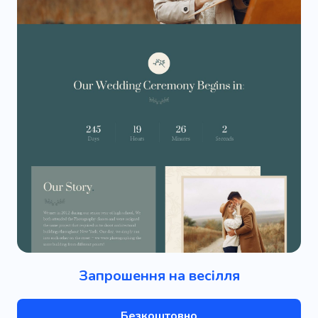
Запрошення на весілля
Безкоштовно