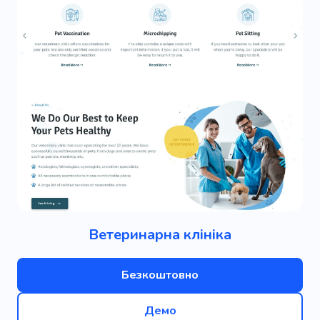
Ветеринарна клініка
Безкоштовно
Демо