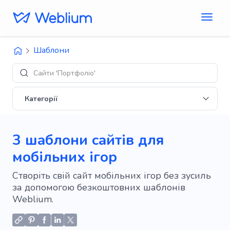
Шаблони
Сайти 'Портфоліо'
Категорії
3 шаблони сайтів для
мобільних ігор
Створіть свій сайт мобільних ігор без зусиль
за допомогою безкоштовних шаблонів
Weblium.