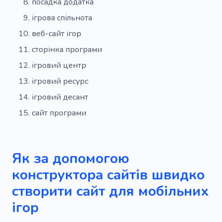
посадка додатка
ігрова спільнота
веб-сайт ігор
сторінка програми
ігровий центр
ігровий ресурс
ігровий десант
сайт програми
Як за допомогою
конструктора сайтів швидко
створити сайт для мобільних
ігор