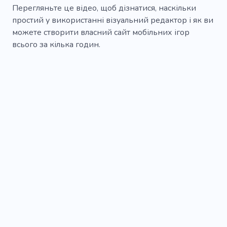
Перегляньте це відео, щоб дізнатися, наскільки
простий у використанні візуальний редактор і як ви
можете створити власний сайт мобільних ігор
всього за кілька годин.