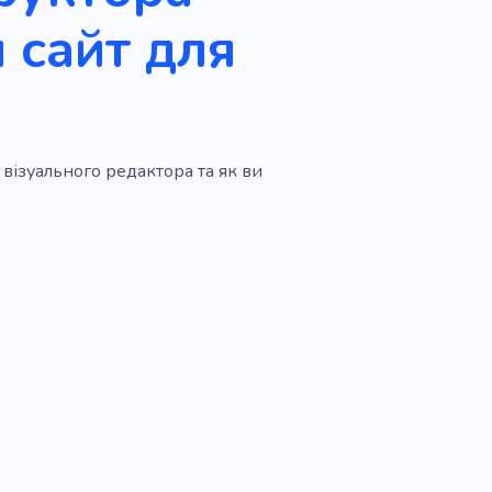
 сайт для
 візуального редактора та як ви