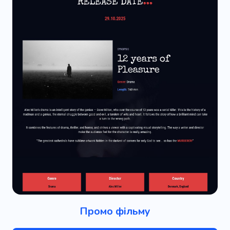
Промо фільму