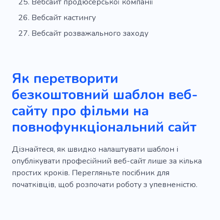
Вебсайт продюсерської компанії
Вебсайт кастингу
Вебсайт розважального заходу
Як перетворити
безкоштовний шаблон веб-
сайту про фільми на
повнофункціональний сайт
Дізнайтеся, як швидко налаштувати шаблон і
опублікувати професійний веб-сайт лише за кілька
простих кроків. Перегляньте посібник для
початківців, щоб розпочати роботу з упевненістю.