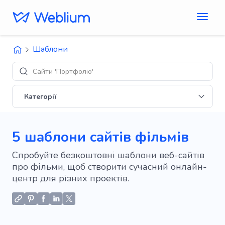
Шаблони
Д
Категорії
5 шаблони сайтів фільмів
Спробуйте безкоштовні шаблони веб-сайтів
про фільми, щоб створити сучасний онлайн-
центр для різних проектів.