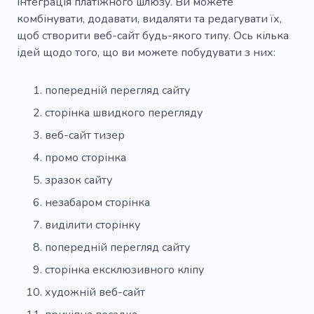
інтеграція платіжного шлюзу. Ви можете
комбінувати, додавати, видаляти та редагувати їх,
щоб створити веб-сайт будь-якого типу. Ось кілька
ідей щодо того, що ви можете побудувати з них:
попередній перегляд сайту
сторінка швидкого перегляду
веб-сайт тизер
промо сторінка
зразок сайту
незабаром сторінка
виділити сторінку
попередній перегляд сайту
сторінка ексклюзивного кліпу
художній веб-сайт