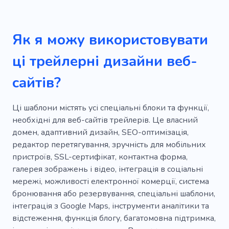
Як я можу використовувати
ці трейлерні дизайни веб-
сайтів?
Ці шаблони містять усі спеціальні блоки та функції,
необхідні для веб-сайтів трейлерів. Це власний
домен, адаптивний дизайн, SEO-оптимізація,
редактор перетягування, зручність для мобільних
пристроїв, SSL-сертифікат, контактна форма,
галерея зображень і відео, інтеграція в соціальні
мережі, можливості електронної комерції, система
бронювання або резервування, спеціальні шаблони,
інтеграція з Google Maps, інструменти аналітики та
відстеження, функція блогу, багатомовна підтримка,