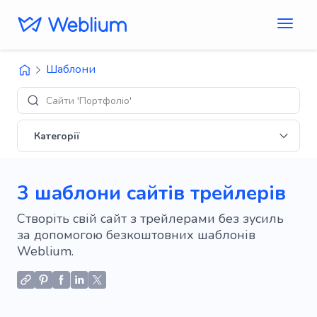
Шаблони
Сайти 'Портфоліо'
Категорії
3 шаблони сайтів трейлерів
Створіть свій сайт з трейлерами без зусиль
за допомогою безкоштовних шаблонів
Weblium.