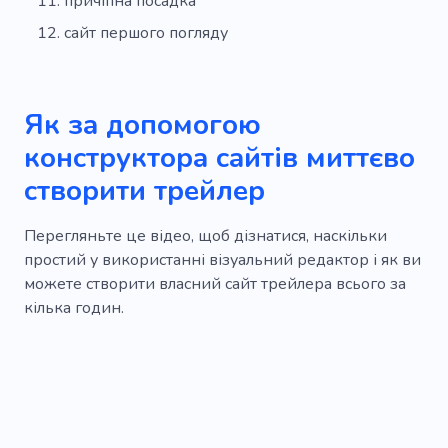
причіпна посадка
сайт першого погляду
Як за допомогою
конструктора сайтів миттєво
створити трейлер
Перегляньте це відео, щоб дізнатися, наскільки
простий у використанні візуальний редактор і як ви
можете створити власний сайт трейлера всього за
кілька годин.