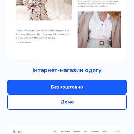
Інтернет-магазин одягу
Безкоштовно
Демо