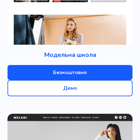
Модельна школа
Безкоштовно
Демо