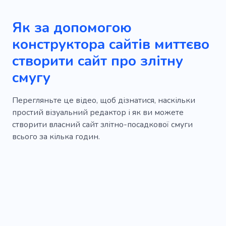
Як за допомогою
конструктора сайтів миттєво
створити сайт про злітну
смугу
Перегляньте це відео, щоб дізнатися, наскільки
простий візуальний редактор і як ви можете
створити власний сайт злітно-посадкової смуги
всього за кілька годин.