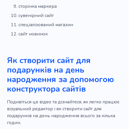
сторінка маркера
сувенірний сайт
спеціалізований магазин
сайт новинок
Як створити сайт для
подарунків на день
народження за допомогою
конструктора сайтів
Подивіться це відео та дізнайтеся, як легко працює
візуальний редактор і як створити сайт для
подарунків на день народження всього за кілька
годин.