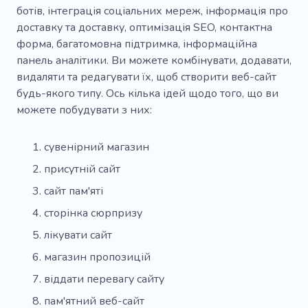
ботів, інтеграція соціальних мереж, інформація про
доставку та доставку, оптимізація SEO, контактна
форма, багатомовна підтримка, інформаційна
панель аналітики. Ви можете комбінувати, додавати,
видаляти та редагувати їх, щоб створити веб-сайт
будь-якого типу. Ось кілька ідей щодо того, що ви
можете побудувати з них:
сувенірний магазин
присутній сайт
сайт пам'яті
сторінка сюрпризу
лікувати сайт
магазин пропозицій
віддати перевагу сайту
пам'ятний веб-сайт