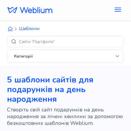
Шаблони
Дизайн
Категорії
5 шаблони сайтів для
подарунків на день
народження
Створіть свій сайт подарунків на день
народження за лічені хвилини за допомогою
безкоштовних шаблонів Weblium.