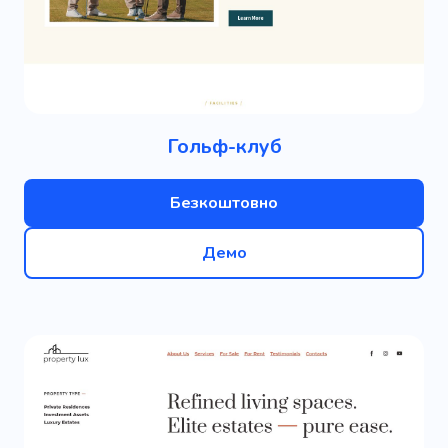
Гольф-клуб
Безкоштовно
Демо