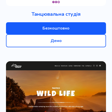
Танцювальна студія
Безкоштовно
Демо