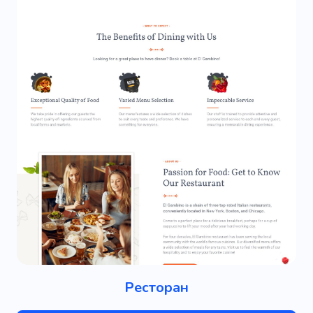
Ресторан