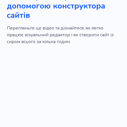
допомогою конструктора
сайтів
Перегляньте це відео та дізнайтеся, як легко
працює візуальний редактор і як створити сайт із
сиром всього за кілька годин.