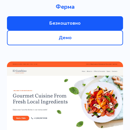
Ферма
Безкоштовно
Демо