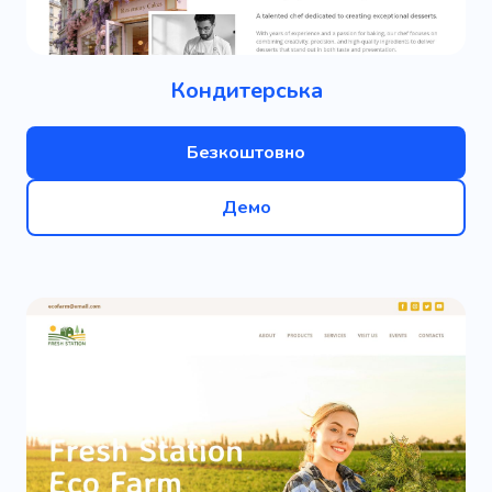
Кондитерська
Безкоштовно
Демо