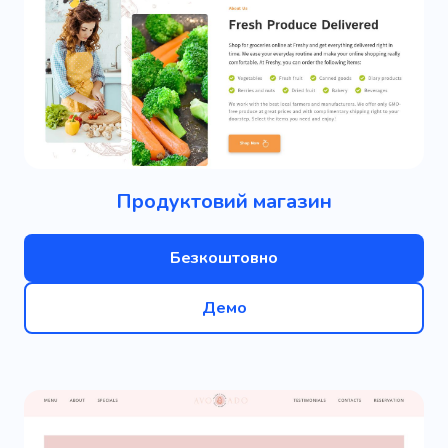
Продуктовий магазин
Безкоштовно
Демо