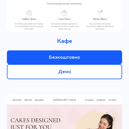
Кафе
Безкоштовно
Демо