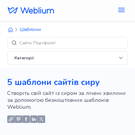
Шаблони
Сайти 'Портфоліо'
Категорії
5 шаблони сайтів сиру
Створіть свій сайт із сиром за лічені хвилини
за допомогою безкоштовних шаблонів
Weblium.