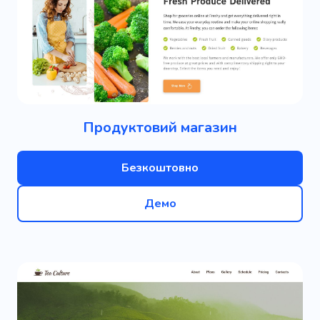
Продуктовий магазин
Безкоштовно
Демо