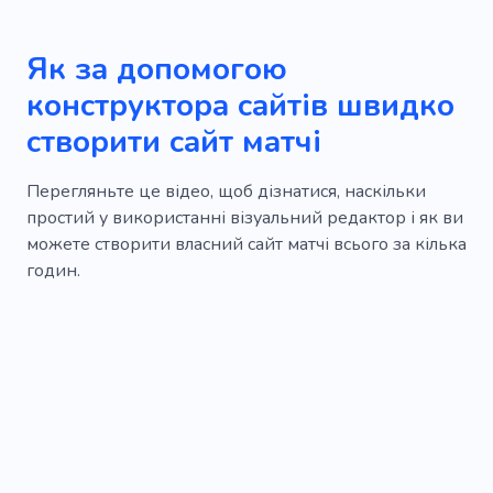
Як за допомогою
конструктора сайтів швидко
створити сайт матчі
Перегляньте це відео, щоб дізнатися, наскільки
простий у використанні візуальний редактор і як ви
можете створити власний сайт матчі всього за кілька
годин.