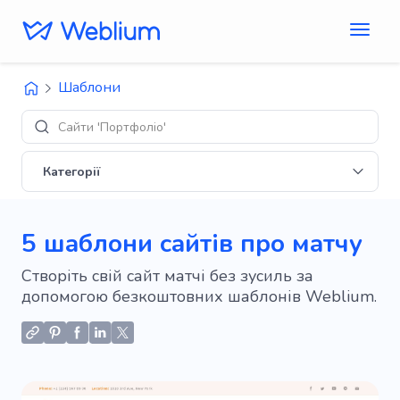
Шаблони
Сайти 'Портфоліо'
Категорії
5 шаблони сайтів про матчу
Створіть свій сайт матчі без зусиль за
допомогою безкоштовних шаблонів Weblium.