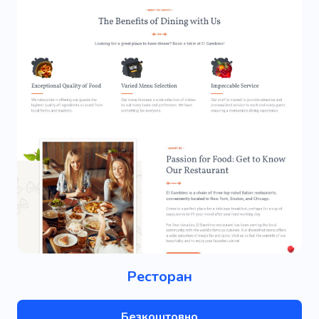
Ресторан
Безкоштовно